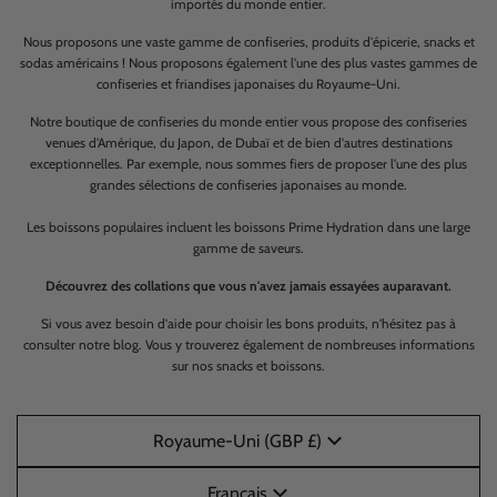
importés du monde entier.
Nous proposons une vaste gamme de confiseries, produits d'épicerie, snacks et
sodas américains ! Nous proposons également l'une des plus vastes gammes de
confiseries et friandises japonaises du Royaume-Uni.
Notre boutique de confiseries du monde entier vous propose des confiseries
venues d'Amérique, du Japon, de Dubaï et de bien d'autres destinations
exceptionnelles. Par exemple, nous sommes fiers de proposer l'une des plus
grandes sélections de confiseries japonaises au monde.
Les boissons populaires incluent les boissons Prime Hydration dans une large
gamme de saveurs.
Découvrez des collations que vous n'avez jamais essayées auparavant.
Si vous avez besoin d'aide pour choisir les bons produits, n'hésitez pas à
consulter notre blog. Vous y trouverez également de nombreuses informations
sur nos snacks et boissons.
Royaume-Uni (GBP £)
Français