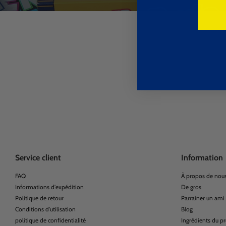
Service client
Information
FAQ
À propos de nou
Informations d'expédition
De gros
Politique de retour
Parrainer un ami
Conditions d'utilisation
Blog
politique de confidentialité
Ingrédients du pr