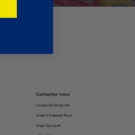
Contactez-nous
Candymail Group Ltd
Unité 2-3 Hewett Road
Great Yarmouth