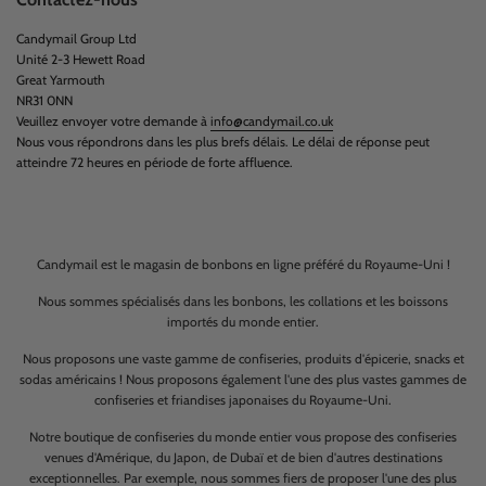
Candymail Group Ltd
Unité 2-3 Hewett Road
Great Yarmouth
NR31 0NN
Veuillez envoyer votre demande à
info@candymail.co.uk
Nous vous répondrons dans les plus brefs délais. Le délai de réponse peut
atteindre 72 heures en période de forte affluence.
Candymail est le magasin de bonbons en ligne préféré du Royaume-Uni !
Nous sommes spécialisés dans les bonbons, les collations et les boissons
importés du monde entier.
Nous proposons une vaste gamme de confiseries, produits d'épicerie, snacks et
sodas américains ! Nous proposons également l'une des plus vastes gammes de
confiseries et friandises japonaises du Royaume-Uni.
Notre boutique de confiseries du monde entier vous propose des confiseries
venues d'Amérique, du Japon, de Dubaï et de bien d'autres destinations
exceptionnelles. Par exemple, nous sommes fiers de proposer l'une des plus