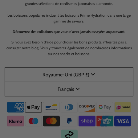
grandes sélections de confiseries japonaises au monde.
Les boissons populaires incluent les boissons Prime Hydration dans une large
gamme de saveurs.
Découvrez des collations que vous n'avez jamais essayées auparavant.
Si vous avez besoin d'aide pour choisir les bons produits, n'hésitez pas à
consulter notre blog. Vous y trouverez également de nombreuses informations
sur nos snacks et boissons.
Royaume-Uni (GBP £)
Français